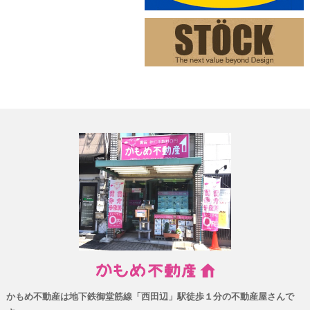
かもめ不動産は地下鉄御堂筋線「西田辺」駅徒歩１分の不動産屋さんで