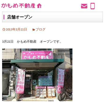
店舗オープン
2013年3月21日
ブログ
3月21日 かもめ不動産 オープンです。