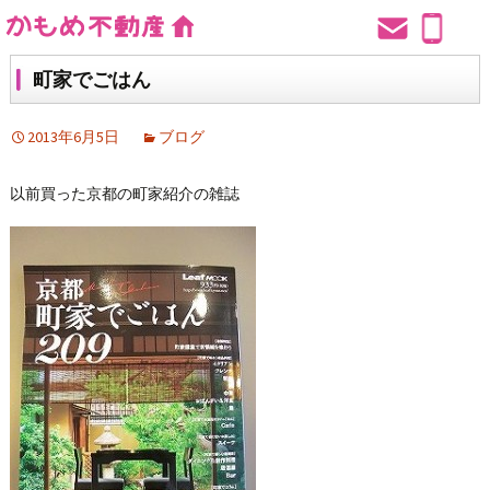
町家でごはん
2013年6月5日
ブログ
以前買った京都の町家紹介の雑誌