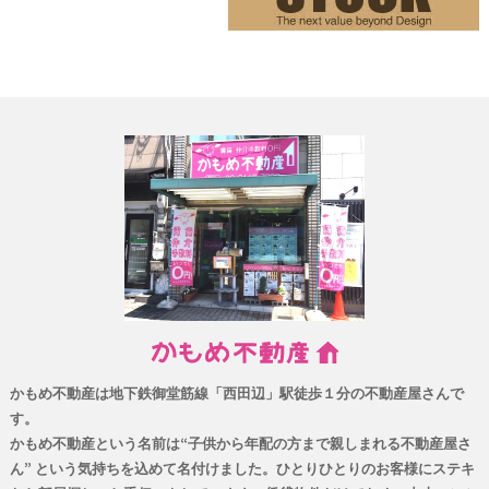
かもめ不動産は地下鉄御堂筋線「西田辺」駅徒歩１分の不動産屋さんで
す。
かもめ不動産という名前は“子供から年配の方まで親しまれる不動産屋さ
ん” という気持ちを込めて名付けました。ひとりひとりのお客様にステキ